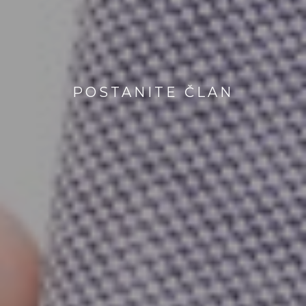
POSTANITE ČLAN