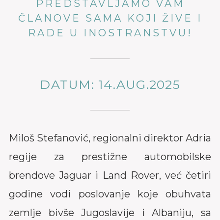
PREDSTAVLJAMO VAM
ČLANOVE SAMA KOJI ŽIVE I
RADE U INOSTRANSTVU!
DATUM: 14.AUG.2025
Miloš Stefanović, regionalni direktor Adria
regije za prestižne automobilske
brendove Jaguar i Land Rover, već četiri
godine vodi poslovanje koje obuhvata
zemlje bivše Jugoslavije i Albaniju, sa