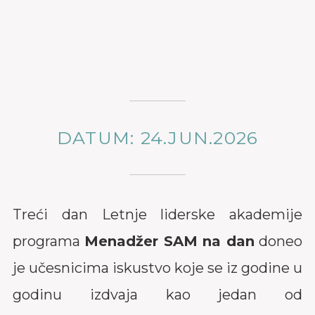
DATUM: 24.JUN.2026
Treći dan Letnje liderske akademije
programa
Menadžer SAM na dan
doneo
je učesnicima iskustvo koje se iz godine u
godinu izdvaja kao jedan od