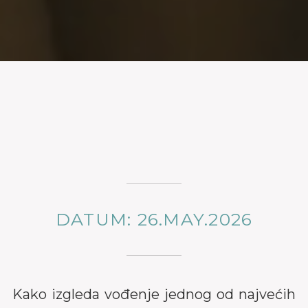
DATUM: 26.MAY.2026
Kako izgleda vođenje jednog od najvećih