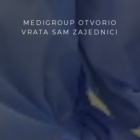
MEDIGROUP OTVORIO
VRATA SAM ZAJEDNICI