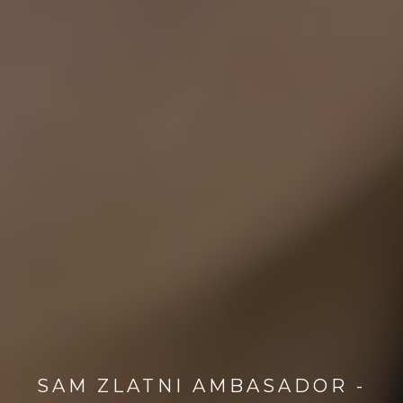
SAM ZLATNI AMBASADOR -