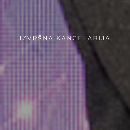
IZVRŠNA KANCELARIJA