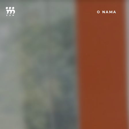
O NAMA