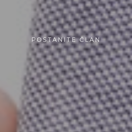
POSTANITE ČLAN