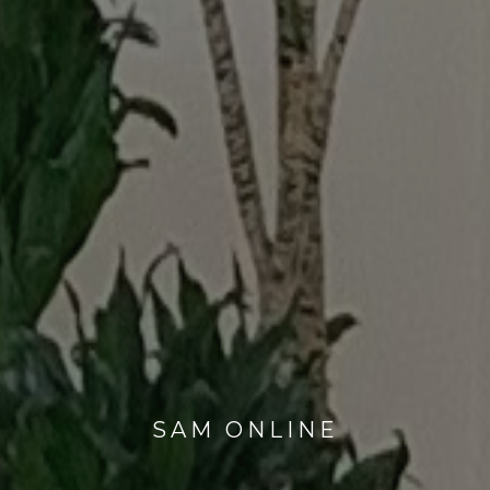
SAM ONLINE