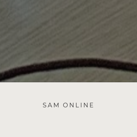
SAM ONLINE